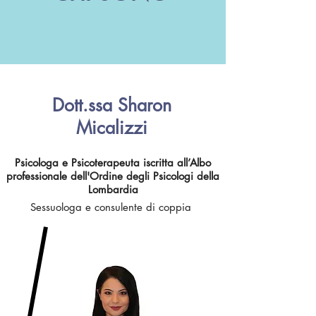
Dott.ssa Sharon
Micalizzi
Psicologa e Psicoterapeuta iscritta all’Albo
professionale dell'Ordine degli Psicologi della
Lombardia
Sessuologa e consulente di coppia