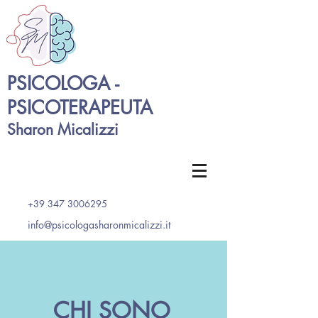
PSICOLOGA -
PSICOTERAPEUTA
Sharon Micalizzi
+39 347 3006295
info@psicologasharonmicalizzi.it
CHI SONO