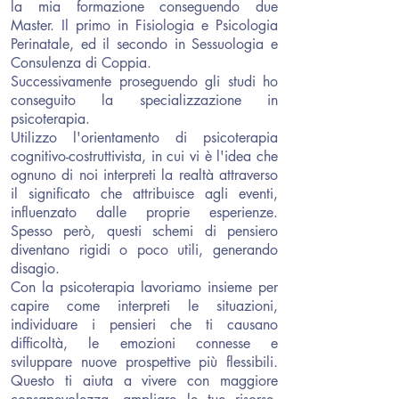
la mia formazione conseguendo due
Master. Il primo in Fisiologia e Psicologia
Perinatale, ed il secondo in Sessuologia e
Consulenza di Coppia.
Successivamente proseguendo gli studi ho
conseguito la specializzazione in
psicoterapia.
Utilizzo l'orientamento di psicoterapia
cognitivo-costruttivista, in cui vi è l'idea che
ognuno di noi interpreti la realtà attraverso
il significato che attribuisce agli eventi,
influenzato dalle proprie esperienze.
Spesso però, questi schemi di pensiero
diventano rigidi o poco utili, generando
disagio.
Con la psicoterapia lavoriamo insieme per
capire come interpreti le situazioni,
individuare i pensieri che ti causano
difficoltà, le emozioni connesse e
sviluppare nuove prospettive più flessibili.
Questo ti aiuta a vivere con maggiore