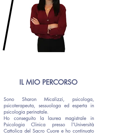
IL MIO PERCORSO
Sono Sharon Micalizzi, psicologa,
psicoterapeuta, sessuologa ed esperta in
psicologia perinatale.
Ho conseguito la laurea magistrale in
Psicologia Clinica presso l'Università
Cattolica del Sacro Cuore e ho continuato