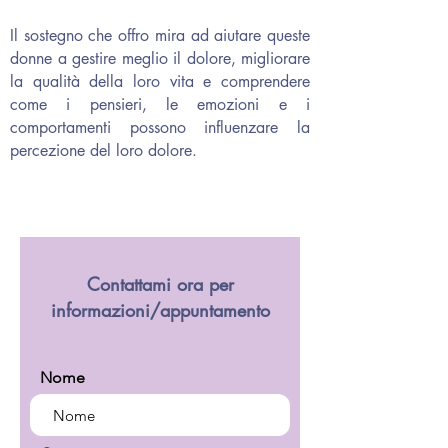
Il sostegno che offro mira ad aiutare queste
donne a gestire meglio il dolore, migliorare
la qualità della loro vita e comprendere
come i pensieri, le emozioni e i
comportamenti possono influenzare la
percezione del loro dolore.
Contattami ora per
informazioni/appuntamento
Nome