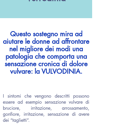
Questo sostegno mira ad
aiutare le donne ad affrontare
nel migliore dei modi una
patologia che comporta una
sensazione cronica di dolore
vulvare: la VULVODINIA.
I sintomi che vengono descritti possono
essere ad esempio sensazione vulvare di
bruciore, irritazione, arrossamento,
gonfiore, irritazione, sensazione di avere
dei “taglietti”.